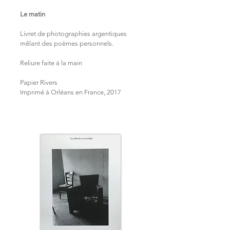
Le matin
Livret de photographies argentiques
mêlant des poèmes personnels.
Reliure faite à la main
Papier Rivers
Imprimé à Orléans en France,
2017