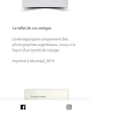
Le reflet de vos vertiges
Livret regroupant uniquement des
photographies argentiques, conçu à la
façon d'un carnet de voyage.
Imprimé à Montréal,
2019